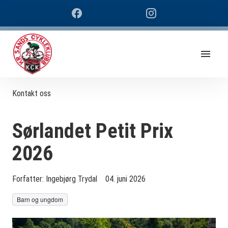
Kontakt oss
Sørlandet Petit Prix
2026
Forfatter:
Ingebjørg Trydal
04. juni 2026
Barn og ungdom