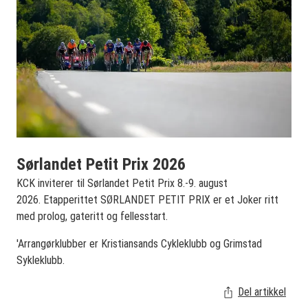
Sørlandet Petit Prix 2026
KCK inviterer til Sørlandet Petit Prix 8.-9. august
2026. Etapperittet SØRLANDET PETIT PRIX er et Joker ritt
med prolog, gateritt og fellesstart.
'Arrangørklubber er Kristiansands Cykleklubb og Grimstad
Sykleklubb.
Del artikkel